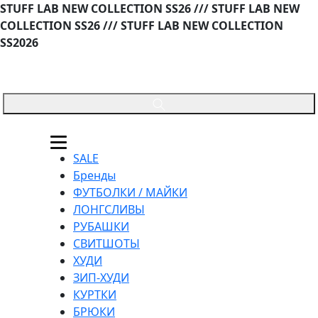
STUFF LAB NEW COLLECTION SS26 /// STUFF LAB NEW
COLLECTION SS26 /// STUFF LAB NEW COLLECTION
SS2026
SALE
Бренды
ФУТБОЛКИ / МАЙКИ
ЛОНГСЛИВЫ
РУБАШКИ
СВИТШОТЫ
ХУДИ
ЗИП-ХУДИ
КУРТКИ
БРЮКИ