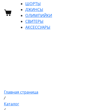
ШОРТЫ
ДЖИНСЫ
ОЛИМПИЙКИ
СВИТЕРЫ
АКСЕССУАРЫ
О магазине
Контакты
Доставка
Оплата
Договор оферты
Главная страница
/
Каталог
/