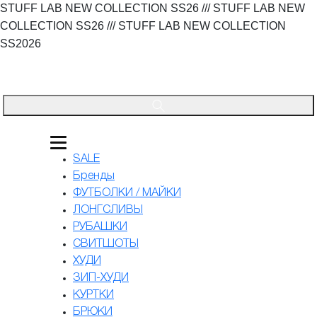
STUFF LAB NEW COLLECTION SS26 /// STUFF LAB NEW
COLLECTION SS26 /// STUFF LAB NEW COLLECTION
SS2026
SALE
Бренды
ФУТБОЛКИ / МАЙКИ
ЛОНГСЛИВЫ
РУБАШКИ
СВИТШОТЫ
ХУДИ
ЗИП-ХУДИ
КУРТКИ
БРЮКИ